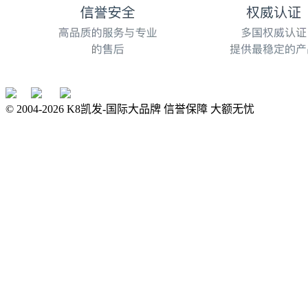
© 2004-
2026
K8凯发-国际大品牌 信誉保障 大额无忧