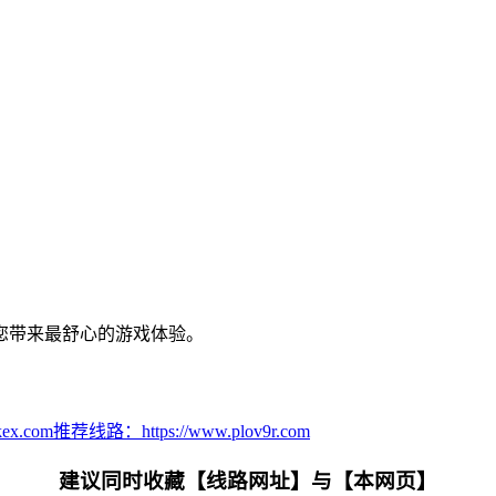
您带来最舒心的游戏体验。
kex.com
推荐线路：
https://www.plov9r.com
建议同时收藏【线路网址】与【本网页】