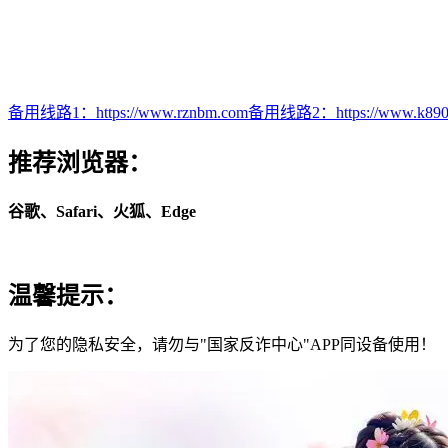
备用线路
1
：
https://www.rznbm.com
备用线路
2
：
https://www.k89
推荐浏览器：
谷歌、Safari、火狐、Edge
温馨提示：
为了您的隐私安全，请勿与"国家反诈中心"APP同设备使用！