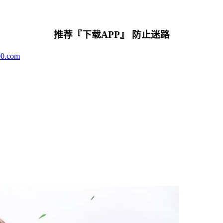
推荐『下载APP』 防止迷路
00.com