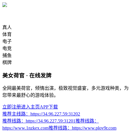
真人
体育
电子
电竞
捕鱼
棋牌
美女荷官 · 在线发牌
全网最美荷官，倾情出演，极致视觉盛宴，多元游戏种类，为
您带来最舒心的游戏体验。
立即注册
进入主页
APP下载
推荐主线路：
https://34.96.227.59:31202
推荐线路：
https://34.96.227.59:31201
推荐线路：
https://www.1nzkex.com
推荐线路：
https://www.plov9r.com