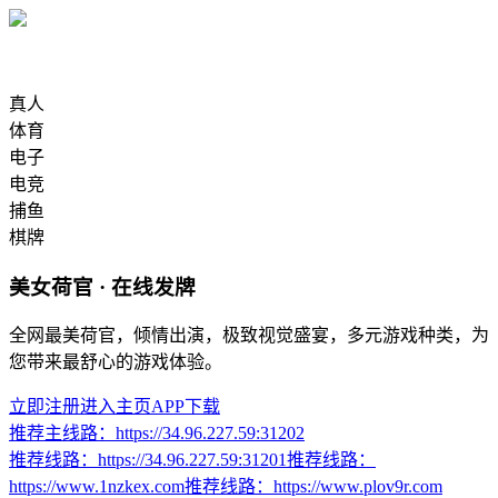
真人
体育
电子
电竞
捕鱼
棋牌
美女荷官 · 在线发牌
全网最美荷官，倾情出演，极致视觉盛宴，多元游戏种类，为
您带来最舒心的游戏体验。
立即注册
进入主页
APP下载
推荐主线路：
https://34.96.227.59:31202
推荐线路：
https://34.96.227.59:31201
推荐线路：
https://www.1nzkex.com
推荐线路：
https://www.plov9r.com