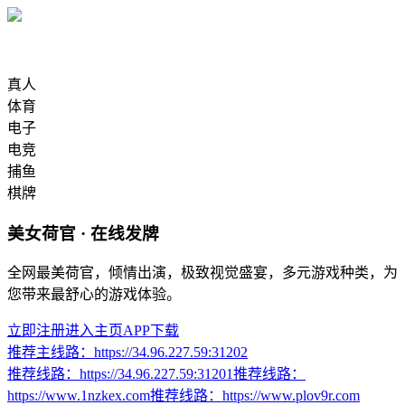
真人
体育
电子
电竞
捕鱼
棋牌
美女荷官 · 在线发牌
全网最美荷官，倾情出演，极致视觉盛宴，多元游戏种类，为
您带来最舒心的游戏体验。
立即注册
进入主页
APP下载
推荐主线路：
https://34.96.227.59:31202
推荐线路：
https://34.96.227.59:31201
推荐线路：
https://www.1nzkex.com
推荐线路：
https://www.plov9r.com