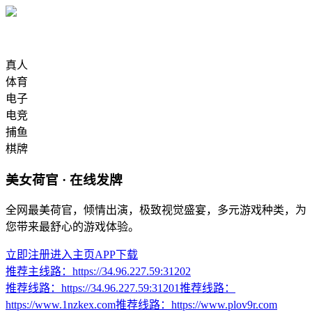
真人
体育
电子
电竞
捕鱼
棋牌
美女荷官 · 在线发牌
全网最美荷官，倾情出演，极致视觉盛宴，多元游戏种类，为
您带来最舒心的游戏体验。
立即注册
进入主页
APP下载
推荐主线路：
https://34.96.227.59:31202
推荐线路：
https://34.96.227.59:31201
推荐线路：
https://www.1nzkex.com
推荐线路：
https://www.plov9r.com