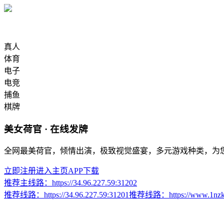
真人
体育
电子
电竞
捕鱼
棋牌
美女荷官 · 在线发牌
全网最美荷官，倾情出演，极致视觉盛宴，多元游戏种类，为
立即注册
进入主页
APP下载
推荐主线路：
https://34.96.227.59:31202
推荐线路：
https://34.96.227.59:31201
推荐线路：
https://www.1nz