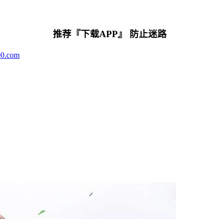
推荐『下载APP』 防止迷路
00.com