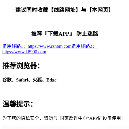
建议同时收藏【线路网址】与【本网页】
推荐『下载APP』 防止迷路
备用线路
1
：
https://www.rznbm.com
备用线路
2
：
https://www.k8900.com
推荐浏览器：
谷歌、Safari、火狐、Edge
温馨提示：
为了您的隐私安全，请勿与"国家反诈中心"APP同设备使用！